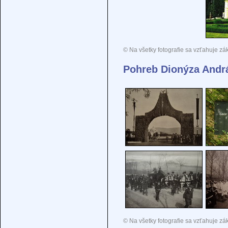
© Na všetky fotografie sa vzťahuje zá
Pohreb Dionýza Andr
© Na všetky fotografie sa vzťahuje zá