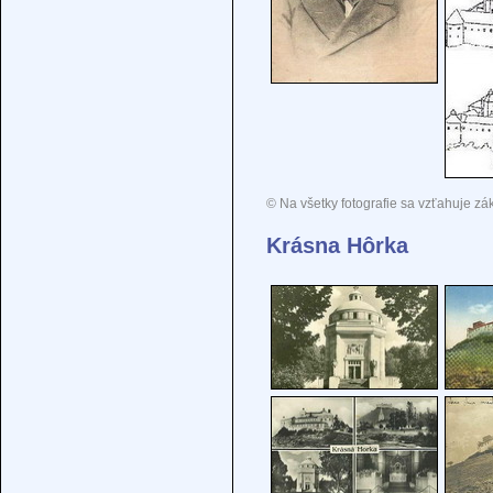
© Na všetky fotografie sa vzťahuje zá
Krásna Hôrka