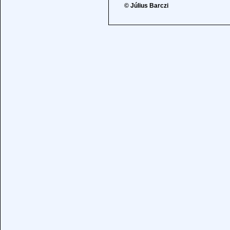
© Július Barczi